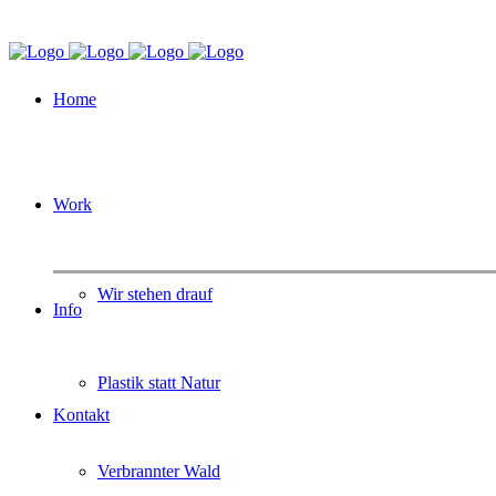
Home
Work
Wir stehen drauf
Info
Plastik statt Natur
Kontakt
Verbrannter Wald