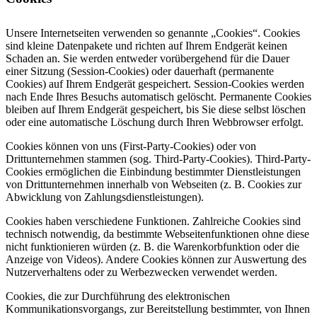
Unsere Internetseiten verwenden so genannte „Cookies“. Cookies
sind kleine Datenpakete und richten auf Ihrem Endgerät keinen
Schaden an. Sie werden entweder vorübergehend für die Dauer
einer Sitzung (Session-Cookies) oder dauerhaft (permanente
Cookies) auf Ihrem Endgerät gespeichert. Session-Cookies werden
nach Ende Ihres Besuchs automatisch gelöscht. Permanente Cookies
bleiben auf Ihrem Endgerät gespeichert, bis Sie diese selbst löschen
oder eine automatische Löschung durch Ihren Webbrowser erfolgt.
Cookies können von uns (First-Party-Cookies) oder von
Drittunternehmen stammen (sog. Third-Party-Cookies). Third-Party-
Cookies ermöglichen die Einbindung bestimmter Dienstleistungen
von Drittunternehmen innerhalb von Webseiten (z. B. Cookies zur
Abwicklung von Zahlungsdienstleistungen).
Cookies haben verschiedene Funktionen. Zahlreiche Cookies sind
technisch notwendig, da bestimmte Webseitenfunktionen ohne diese
nicht funktionieren würden (z. B. die Warenkorbfunktion oder die
Anzeige von Videos). Andere Cookies können zur Auswertung des
Nutzerverhaltens oder zu Werbezwecken verwendet werden.
Cookies, die zur Durchführung des elektronischen
Kommunikationsvorgangs, zur Bereitstellung bestimmter, von Ihnen