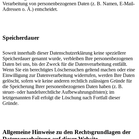
Verarbeitung von personenbezogenen Daten (z. B. Namen, E-Mail-
Adressen o. Ä.) entscheidet.
Speicherdauer
Soweit innerhalb dieser Datenschutzerklärung keine speziellere
Speicherdauer genannt wurde, verbleiben Ihre personenbezogenen
Daten bei uns, bis der Zweck für die Datenverarbeitung entfällt.
Wenn Sie ein berechtigtes Löschersuchen geltend machen oder eine
Einwilligung zur Datenverarbeitung widerrufen, werden Ihre Daten
gelöscht, sofern wir keine anderen rechtlich zulässigen Gründe für
die Speicherung Ihrer personenbezogenen Daten haben (z. B.
steuer- oder handelsrechtliche Aufbewahrungsfristen); im
letztgenannten Fall erfolgt die Löschung nach Fortfall dieser
Gründe.
Allgemeine Hinweise zu den Rechtsgrundlagen der
Datenverarbeitung auf dieser Website