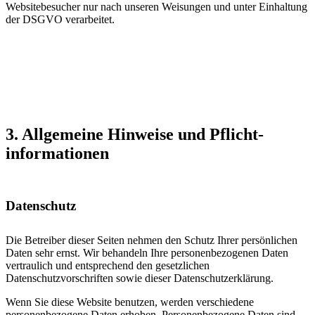
Websitebesucher nur nach unseren Weisungen und unter Einhaltung
der DSGVO verarbeitet.
3. Allgemeine Hinweise und Pflicht­
informationen
Datenschutz
Die Betreiber dieser Seiten nehmen den Schutz Ihrer persönlichen
Daten sehr ernst. Wir behandeln Ihre personenbezogenen Daten
vertraulich und entsprechend den gesetzlichen
Datenschutzvorschriften sowie dieser Datenschutzerklärung.
Wenn Sie diese Website benutzen, werden verschiedene
personenbezogene Daten erhoben. Personenbezogene Daten sind