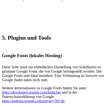
5. Plugins und Tools
Google Fonts (lokales Hosting)
Diese Seite nutzt zur einheitlichen Darstellung von Schriftarten so
genannte Google Fonts, die von Google bereitgestellt werden. Die
Google Fonts sind lokal installiert. Eine Verbindung zu Servern von
Google findet dabei nicht statt.
Weitere Informationen zu Google Fonts finden Sie unter
https://developers.google.com/fonts/faq
und in der
Datenschutzerklärung von Google:
https://policies.google.com/privacy?hl=de
.