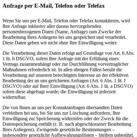
Anfrage per E-Mail, Telefon oder Telefax
Wenn Sie uns per E-Mail, Telefon oder Telefax kontaktieren, wird
Ihre Anfrage inklusive aller daraus hervorgehenden
personenbezogenen Daten (Name, Anfrage) zum Zwecke der
Bearbeitung Ihres Anliegens bei uns gespeichert und verarbeitet.
Diese Daten geben wir nicht ohne Ihre Einwilligung weiter.
Die Verarbeitung dieser Daten erfolgt auf Grundlage von Art. 6 Abs.
1 lit. b DSGVO, sofern Ihre Anfrage mit der Erfüllung eines
Vertrags zusammenhängt oder zur Durchführung vorvertraglicher
Maßnahmen erforderlich ist. In allen übrigen Fällen beruht die
Verarbeitung auf unserem berechtigten Interesse an der effektiven
Bearbeitung der an uns gerichteten Anfragen (Art. 6 Abs. 1 lit. f
DSGVO) oder auf Ihrer Einwilligung (Art. 6 Abs. 1 lit. a DSGVO)
sofern diese abgefragt wurde; die Einwilligung ist jederzeit
widerrufbar.
Die von Ihnen an uns per Kontaktanfragen übersandten Daten
verbleiben bei uns, bis Sie uns zur Löschung auffordern, Ihre
Einwilligung zur Speicherung widerrufen oder der Zweck für die
Datenspeicherung entfällt (z. B. nach abgeschlossener Bearbeitung
Ihres Anliegens). Zwingende gesetzliche Bestimmungen –
insbesondere gesetzliche Aufbewahrungsfristen – bleiben unberührt.