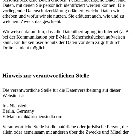
Daten, mit denen Sie persönlich identifiziert werden können. Die
vorliegende Datenschutzerklärung erläutert, welche Daten wir
erheben und wofür wir sie nutzen. Sie erläutert auch, wie und zu
welchem Zweck das geschieht.
Wir weisen darauf hin, dass die Datenübertragung im Internet (z. B.
bei der Kommunikation per E-Mail) Sicherheitslücken aufweisen
kann. Ein lückenloser Schutz der Daten vor dem Zugriff durch
Dritte ist nicht möglich.
Hinweis zur verantwortlichen Stelle
Die verantwortliche Stelle für die Datenverarbeitung auf dieser
Website ist:
Iris Nienstedt
Berlin, Germany
E-Mail: mail@irisnienstedt.com
Verantwortliche Stelle ist die natürliche oder juristische Person, die
allein oder gemeinsam mit anderen über die Zwecke und Mittel der