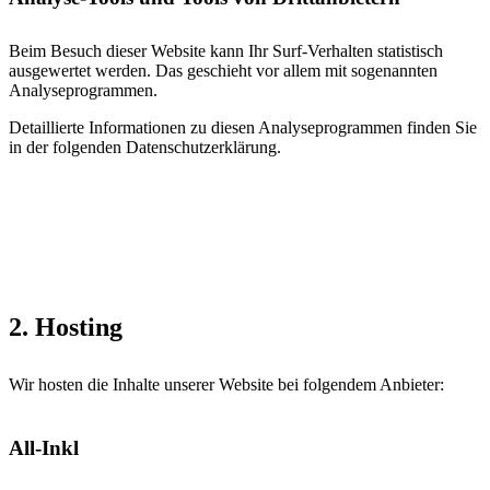
Beim Besuch dieser Website kann Ihr Surf-Verhalten statistisch
ausgewertet werden. Das geschieht vor allem mit sogenannten
Analyseprogrammen.
Detaillierte Informationen zu diesen Analyseprogrammen finden Sie
in der folgenden Datenschutzerklärung.
2. Hosting
Wir hosten die Inhalte unserer Website bei folgendem Anbieter:
All-Inkl