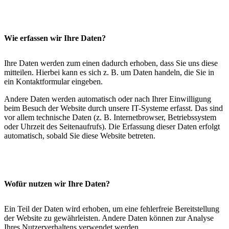
Wie erfassen wir Ihre Daten?
Ihre Daten werden zum einen dadurch erhoben, dass Sie uns diese
mitteilen. Hierbei kann es sich z. B. um Daten handeln, die Sie in
ein Kontaktformular eingeben.
Andere Daten werden automatisch oder nach Ihrer Einwilligung
beim Besuch der Website durch unsere IT-Systeme erfasst. Das sind
vor allem technische Daten (z. B. Internetbrowser, Betriebssystem
oder Uhrzeit des Seitenaufrufs). Die Erfassung dieser Daten erfolgt
automatisch, sobald Sie diese Website betreten.
Wofür nutzen wir Ihre Daten?
Ein Teil der Daten wird erhoben, um eine fehlerfreie Bereitstellung
der Website zu gewährleisten. Andere Daten können zur Analyse
Ihres Nutzerverhaltens verwendet werden.