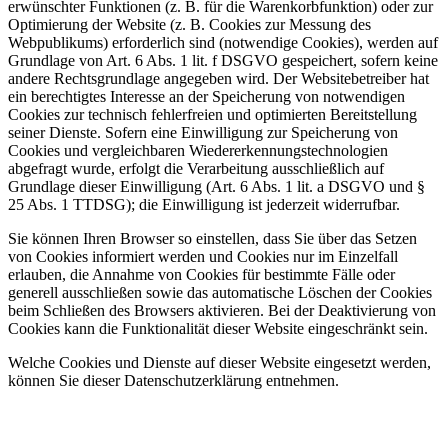
erwünschter Funktionen (z. B. für die Warenkorbfunktion) oder zur
Optimierung der Website (z. B. Cookies zur Messung des
Webpublikums) erforderlich sind (notwendige Cookies), werden auf
Grundlage von Art. 6 Abs. 1 lit. f DSGVO gespeichert, sofern keine
andere Rechtsgrundlage angegeben wird. Der Websitebetreiber hat
ein berechtigtes Interesse an der Speicherung von notwendigen
Cookies zur technisch fehlerfreien und optimierten Bereitstellung
seiner Dienste. Sofern eine Einwilligung zur Speicherung von
Cookies und vergleichbaren Wiedererkennungstechnologien
abgefragt wurde, erfolgt die Verarbeitung ausschließlich auf
Grundlage dieser Einwilligung (Art. 6 Abs. 1 lit. a DSGVO und §
25 Abs. 1 TTDSG); die Einwilligung ist jederzeit widerrufbar.
Sie können Ihren Browser so einstellen, dass Sie über das Setzen
von Cookies informiert werden und Cookies nur im Einzelfall
erlauben, die Annahme von Cookies für bestimmte Fälle oder
generell ausschließen sowie das automatische Löschen der Cookies
beim Schließen des Browsers aktivieren. Bei der Deaktivierung von
Cookies kann die Funktionalität dieser Website eingeschränkt sein.
Welche Cookies und Dienste auf dieser Website eingesetzt werden,
können Sie dieser Datenschutzerklärung entnehmen.