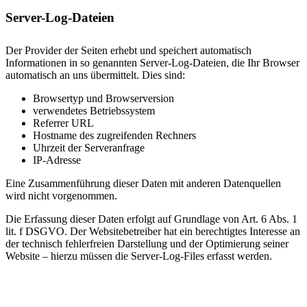
Server-Log-Dateien
Der Provider der Seiten erhebt und speichert automatisch
Informationen in so genannten Server-Log-Dateien, die Ihr Browser
automatisch an uns übermittelt. Dies sind:
Browsertyp und Browserversion
verwendetes Betriebssystem
Referrer URL
Hostname des zugreifenden Rechners
Uhrzeit der Serveranfrage
IP-Adresse
Eine Zusammenführung dieser Daten mit anderen Datenquellen
wird nicht vorgenommen.
Die Erfassung dieser Daten erfolgt auf Grundlage von Art. 6 Abs. 1
lit. f DSGVO. Der Websitebetreiber hat ein berechtigtes Interesse an
der technisch fehlerfreien Darstellung und der Optimierung seiner
Website – hierzu müssen die Server-Log-Files erfasst werden.