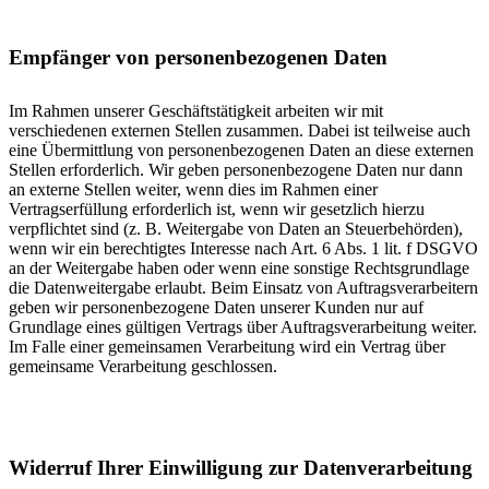
Empfänger von personenbezogenen Daten
Im Rahmen unserer Geschäftstätigkeit arbeiten wir mit
verschiedenen externen Stellen zusammen. Dabei ist teilweise auch
eine Übermittlung von personenbezogenen Daten an diese externen
Stellen erforderlich. Wir geben personenbezogene Daten nur dann
an externe Stellen weiter, wenn dies im Rahmen einer
Vertragserfüllung erforderlich ist, wenn wir gesetzlich hierzu
verpflichtet sind (z. B. Weitergabe von Daten an Steuerbehörden),
wenn wir ein berechtigtes Interesse nach Art. 6 Abs. 1 lit. f DSGVO
an der Weitergabe haben oder wenn eine sonstige Rechtsgrundlage
die Datenweitergabe erlaubt. Beim Einsatz von Auftragsverarbeitern
geben wir personenbezogene Daten unserer Kunden nur auf
Grundlage eines gültigen Vertrags über Auftragsverarbeitung weiter.
Im Falle einer gemeinsamen Verarbeitung wird ein Vertrag über
gemeinsame Verarbeitung geschlossen.
Widerruf Ihrer Einwilligung zur Datenverarbeitung