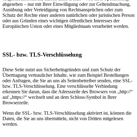
abgesehen – nur mit Ihrer Einwilligung oder zur Geltendmachung,
Ausübung oder Verteidigung von Rechtsansprüchen oder zum
Schutz der Rechte einer anderen natürlichen oder juristischen Person
oder aus Gründen eines wichtigen öffentlichen Interesses der
Europäischen Union oder eines Mitgliedstaats verarbeitet werden.
SSL- bzw. TLS-Verschlüsselung
Diese Seite nutzt aus Sicherheitsgründen und zum Schutz der
Übertragung vertraulicher Inhalte, wie zum Beispiel Bestellungen
oder Anfragen, die Sie an uns als Seitenbetreiber senden, eine SSL-
bzw. TLS-Verschlüsselung. Eine verschlüsselte Verbindung
erkennen Sie daran, dass die Adresszeile des Browsers von „http://“
auf „https://“ wechselt und an dem Schloss-Symbol in Ihrer
Browserzeile.
Wenn die SSL- bzw. TLS-Verschlüsselung aktiviert ist, können die
Daten, die Sie an uns übermitteln, nicht von Dritten mitgelesen
werden.