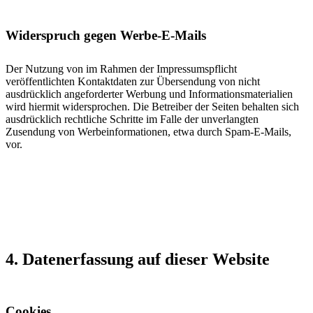
Widerspruch gegen Werbe-E-Mails
Der Nutzung von im Rahmen der Impressumspflicht
veröffentlichten Kontaktdaten zur Übersendung von nicht
ausdrücklich angeforderter Werbung und Informationsmaterialien
wird hiermit widersprochen. Die Betreiber der Seiten behalten sich
ausdrücklich rechtliche Schritte im Falle der unverlangten
Zusendung von Werbeinformationen, etwa durch Spam-E-Mails,
vor.
4. Datenerfassung auf dieser Website
Cookies