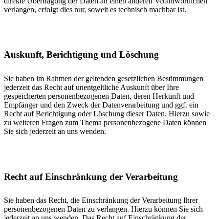
direkte Übertragung der Daten an einen anderen Verantwortlichen
verlangen, erfolgt dies nur, soweit es technisch machbar ist.
Auskunft, Berichtigung und Löschung
Sie haben im Rahmen der geltenden gesetzlichen Bestimmungen
jederzeit das Recht auf unentgeltliche Auskunft über Ihre
gespeicherten personenbezogenen Daten, deren Herkunft und
Empfänger und den Zweck der Datenverarbeitung und ggf. ein
Recht auf Berichtigung oder Löschung dieser Daten. Hierzu sowie
zu weiteren Fragen zum Thema personenbezogene Daten können
Sie sich jederzeit an uns wenden.
Recht auf Einschränkung der Verarbeitung
Sie haben das Recht, die Einschränkung der Verarbeitung Ihrer
personenbezogenen Daten zu verlangen. Hierzu können Sie sich
jederzeit an uns wenden. Das Recht auf Einschränkung der