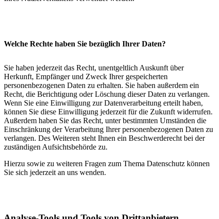
Welche Rechte haben Sie bezüglich Ihrer Daten?
Sie haben jederzeit das Recht, unentgeltlich Auskunft über
Herkunft, Empfänger und Zweck Ihrer gespeicherten
personenbezogenen Daten zu erhalten. Sie haben außerdem ein
Recht, die Berichtigung oder Löschung dieser Daten zu verlangen.
Wenn Sie eine Einwilligung zur Datenverarbeitung erteilt haben,
können Sie diese Einwilligung jederzeit für die Zukunft widerrufen.
Außerdem haben Sie das Recht, unter bestimmten Umständen die
Einschränkung der Verarbeitung Ihrer personenbezogenen Daten zu
verlangen. Des Weiteren steht Ihnen ein Beschwerderecht bei der
zuständigen Aufsichtsbehörde zu.
Hierzu sowie zu weiteren Fragen zum Thema Datenschutz können
Sie sich jederzeit an uns wenden.
Analyse-Tools und Tools von Dritt­anbietern