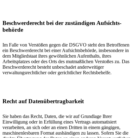
Beschwerde­recht bei der zuständigen Aufsichts­
behörde
Im Falle von Verstößen gegen die DSGVO steht den Betroffenen
ein Beschwerderecht bei einer Aufsichtsbehörde, insbesondere in
dem Mitgliedstaat ihres gewöhnlichen Aufenthalts, ihres
Arbeitsplatzes oder des Orts des mutmaßlichen Verstoßes zu. Das
Beschwerderecht besteht unbeschadet anderweitiger
verwaltungsrechtlicher oder gerichtlicher Rechtsbehelfe.
Recht auf Daten­übertrag­barkeit
Sie haben das Recht, Daten, die wir auf Grundlage Ihrer
Einwilligung oder in Erfüllung eines Vertrags automatisiert
verarbeiten, an sich oder an einen Dritten in einem gängigen,
maschinenlesbaren Format aushändigen zu lassen. Sofern Sie die