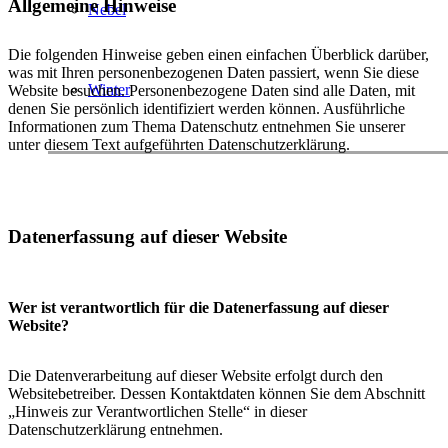
Allgemeine Hinweise
Nebel
Die folgenden Hinweise geben einen einfachen Überblick darüber,
was mit Ihren personenbezogenen Daten passiert, wenn Sie diese
Winter
Website besuchen. Personenbezogene Daten sind alle Daten, mit
denen Sie persönlich identifiziert werden können. Ausführliche
Informationen zum Thema Datenschutz entnehmen Sie unserer
unter diesem Text aufgeführten Datenschutzerklärung.
Datenerfassung auf dieser Website
Wer ist verantwortlich für die Datenerfassung auf dieser
Website?
Die Datenverarbeitung auf dieser Website erfolgt durch den
Websitebetreiber. Dessen Kontaktdaten können Sie dem Abschnitt
„Hinweis zur Verantwortlichen Stelle“ in dieser
Datenschutzerklärung entnehmen.